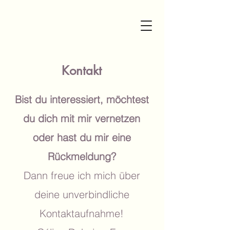
Kontakt
Bist du interessiert, möchtest
du dich mit mir vernetzen
oder hast du mir eine
Rückmeldung?
Dann freue ich mich über
deine unverbindliche
Kontaktaufnahme!