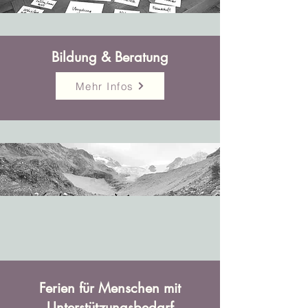
Bildung & Beratung
Mehr Infos
Ferien für Menschen mit
Unterstützungsbedarf