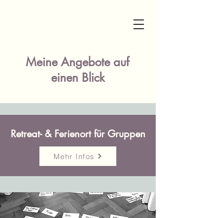
Meine Angebote auf
einen Blick
Retreat- & Ferienort für Gruppen
Mehr Infos