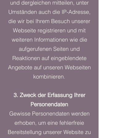
und dergleichen mitteilen, unter
Umständen auch die IP-Adresse,
die wir bei Ihrem Besuch unserer
Webseite registrieren und mit
weiteren Informationen wie die
aufgerufenen Seiten und
Reaktionen auf eingeblendete
Angebote auf unseren Webseiten
kombinieren.
3. Zweck der Erfassung Ihrer
Personendaten
Gewisse Personendaten werden
erhoben, um eine fehlerfreie
Bereitstellung unserer Website zu