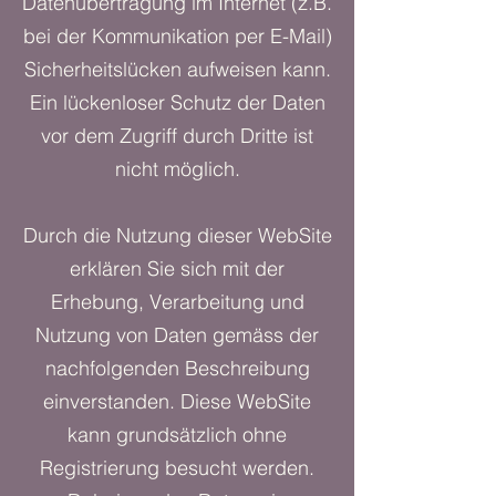
Datenübertragung im Internet (z.B.
bei der Kommunikation per E-Mail)
Sicherheitslücken aufweisen kann.
Ein lückenloser Schutz der Daten
vor dem Zugriff durch Dritte ist
nicht möglich.
Durch die Nutzung dieser WebSite
erklären Sie sich mit der
Erhebung, Verarbeitung und
Nutzung von Daten gemäss der
nachfolgenden Beschreibung
einverstanden. Diese WebSite
kann grundsätzlich ohne
Registrierung besucht werden.