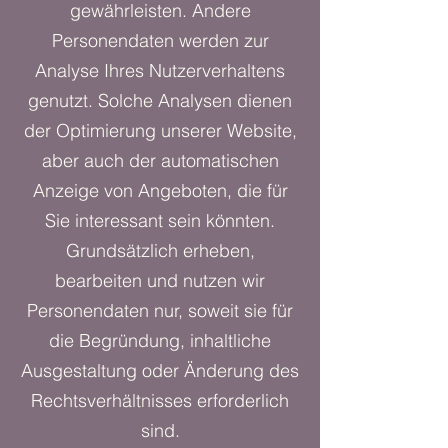
gewährleisten. Andere
Personendaten werden zur
Analyse Ihres Nutzerverhaltens
genutzt. Solche Analysen dienen
der Optimierung unserer Website,
aber auch der automatischen
Anzeige von Angeboten, die für
Sie interessant sein könnten.
Grundsätzlich erheben,
bearbeiten und nutzen wir
Personendaten nur, soweit sie für
die Begründung, inhaltliche
Ausgestaltung oder Änderung des
Rechtsverhältnisses erforderlich
sind.