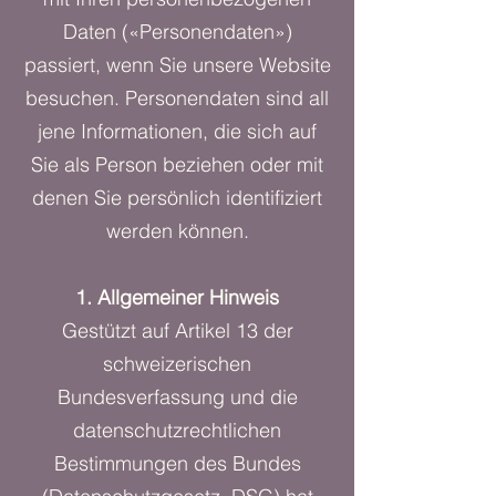
Daten («Personendaten»)
passiert, wenn Sie unsere Website
besuchen. Personendaten sind all
jene Informationen, die sich auf
Sie als Person beziehen oder mit
denen Sie persönlich identifiziert
werden können.
1. Allgemeiner Hinweis
Gestützt auf Artikel 13 der
schweizerischen
Bundesverfassung und die
datenschutzrechtlichen
Bestimmungen des Bundes