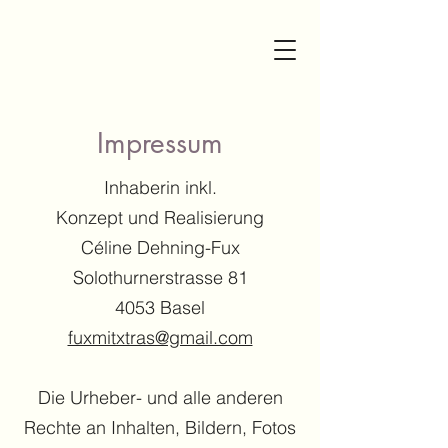
Impressum
Inhaberin inkl.
Konzept und Realisierung
Céline Dehning-Fux
Solothurnerstrasse 81
4053 Basel
fuxmitxtras@gmail.com
Die Urheber- und alle anderen
Rechte an Inhalten, Bildern, Fotos