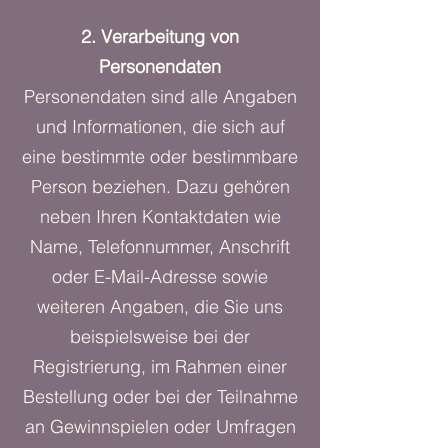
2. Verarbeitung von
Personendaten
Personendaten sind alle Angaben
und Informationen, die sich auf
eine bestimmte oder bestimmbare
Person beziehen. Dazu gehören
neben Ihren Kontaktdaten wie
Name, Telefonnummer, Anschrift
oder E-Mail-Adresse sowie
weiteren Angaben, die Sie uns
beispielsweise bei der
Registrierung, im Rahmen einer
Bestellung oder bei der Teilnahme
an Gewinnspielen oder Umfragen