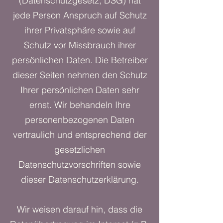
(Datenschutzgesetz, DSG) hat
jede Person Anspruch auf Schutz
ihrer Privatsphäre sowie auf
Schutz vor Missbrauch ihrer
persönlichen Daten. Die Betreiber
dieser Seiten nehmen den Schutz
Ihrer persönlichen Daten sehr
ernst. Wir behandeln Ihre
personenbezogenen Daten
vertraulich und entsprechend der
gesetzlichen
Datenschutzvorschriften sowie
dieser Datenschutzerklärung.
Wir weisen darauf hin, dass die