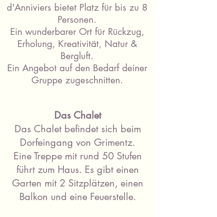
d'Anniviers bietet Platz für bis zu 8
Personen.
Ein wunderbarer Ort für Rückzug,
Erholung, Kreativität, Natur &
Bergluft.
Ein Angebot auf den Bedarf deiner
Gruppe zugeschnitten.
Das Chalet
Das Chalet befindet sich beim
Dorfeingang von Grimentz.
Eine Treppe mit rund 50 Stufen
führt zum Haus. Es gibt einen
Garten mit 2 Sitzplätzen, einen
Balkon und eine Feuerstelle.