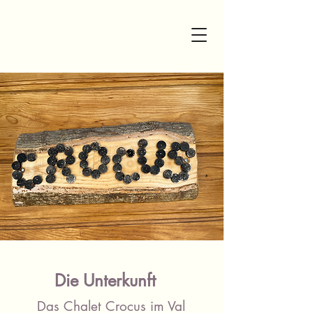
Die Unterkunft
Das Chalet Crocus im Val