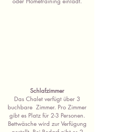
oder Hometraining einlädt.
Schlafzimmer
Das Chalet verfügt über 3
buchbare Zimmer. Pro Zimmer
gibt es Platz für 2-3 Personen.
Bettwäsche wird zur Verfügung