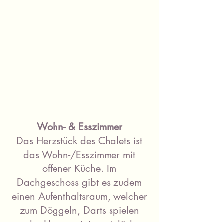
Wohn- & Esszimmer
Das Herzstück des Chalets ist
das Wohn-/Esszimmer mit
offener Küche. Im
Dachgeschoss gibt es zudem
einen Aufenthaltsraum, welcher
zum Döggeln, Darts spielen